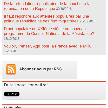
De la refondation républicaine de la gauche, à la
refondation de la République
30/10/2018
Il faut répondre aux attentes populaires par une
politique républicaine des flux migratoires
23/10/2018
Front populaire du XXIème siècle ou nouveau
programme du Conseil National de la Résistance?
15/10/2018
Vouloir, Penser, Agir pour la France avec le MRC
12/10/2018
Faites nous connaître !