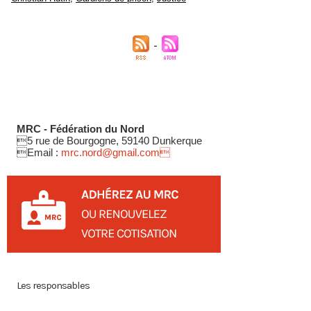
MRC - Fédération du Nord
5 rue de Bourgogne, 59140 Dunkerque
Email :
mrc.nord@gmail.com
Les responsables