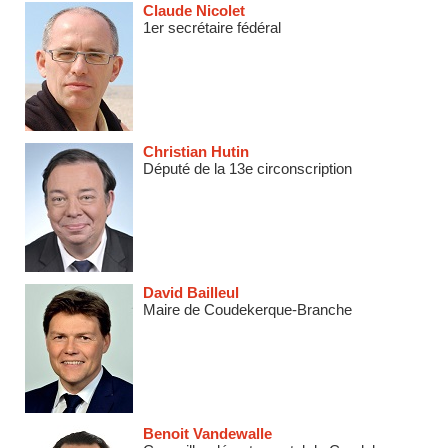
Claude Nicolet
1er secrétaire fédéral
Christian Hutin
Député de la 13e circonscription
David Bailleul
Maire de Coudekerque-Branche
Benoit Vandewalle