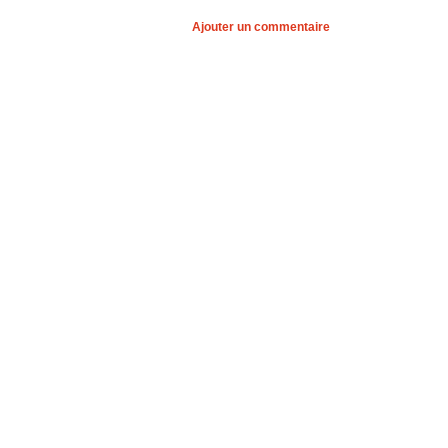
Ajouter un commentaire