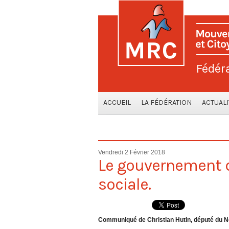
Fédér
ACCUEIL
LA FÉDÉRATION
ACTUALI
Vendredi 2 Février 2018
Le gouvernement d
sociale.
Communiqué de Christian Hutin, député du N