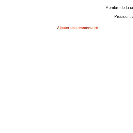
Membre de la co
Président 
Ajouter un commentaire