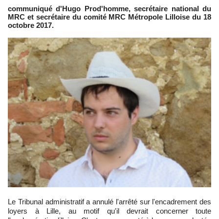
communiqué d'Hugo Prod'homme, secrétaire national du
MRC et secrétaire du comité MRC Métropole Lilloise du 18
octobre 2017.
Le Tribunal administratif a annulé l'arrêté sur l'encadrement des
loyers à Lille, au motif qu'il devrait concerner toute