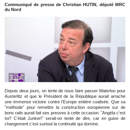
Communiqué de presse de Christian HUTIN, député MRC
du Nord
Depuis deux jours, on tente de nous faire passer Waterloo pour
Austerlitz et que le Président de la République aurait arraché
une immense victoire contre l'Europe entière coalisée. Que sa
"méthode" pour remettre la construction européenne sur de
bons rails aurait fait ses preuves à cette occasion. "Angéla c'est
toi? C'était Junker!" serait-on tenté de dire, car en guise de
changement c'est surtout la continuité qui domine.