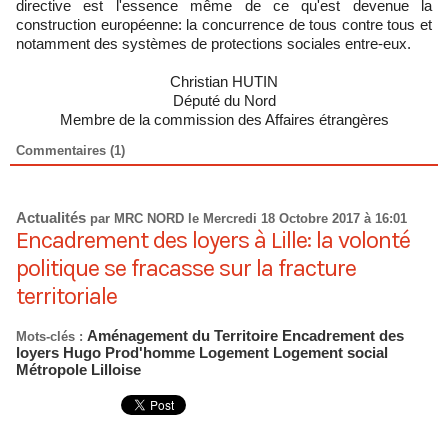
directive est l'essence même de ce qu'est devenue la
construction européenne: la concurrence de tous contre tous et
notamment des systèmes de protections sociales entre-eux.
Christian HUTIN
Député du Nord
Membre de la commission des Affaires étrangères
Commentaires (1)
Actualités
par MRC NORD le Mercredi 18 Octobre 2017 à 16:01
Encadrement des loyers à Lille: la volonté
politique se fracasse sur la fracture
territoriale
Aménagement du Territoire
Encadrement des
Mots-clés :
loyers
Hugo Prod'homme
Logement
Logement social
Métropole Lilloise