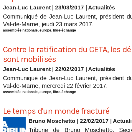
Jean-Luc Laurent
| 23/03/2017
|
Actualités
Communiqué de Jean-Luc Laurent, président d
Val-de-Marne, jeudi 23 mars 2017.
assemblée nationale
,
europe
,
libre-échange
Contre la ratification du CETA, les 
sont mobilisés
Jean-Luc Laurent
| 22/02/2017
|
Actualités
Communiqué de Jean-Luc Laurent, président d
Val-de-Marne, mercredi 22 février 2017.
assemblée nationale
,
europe
,
libre-échange
Le temps d'un monde fracturé
Bruno Moschetto
| 22/02/2017
|
Actuali
Tribune de Bruno Moschetto, Secré