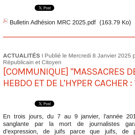
Bulletin Adhésion MRC 2025.pdf
(163.79 Ko)
ACTUALITÉS
I Publié le Mercredi 8 Janvier 202
Républicain et Citoyen
[COMMUNIQUE] "MASSACRES DE
HEBDO ET DE L’HYPER CACHER : 
En trois jours, du 7 au 9 janvier, l’année 2
sanglante par la mort de journalistes gar
d’expression, de juifs parce que juifs, de 