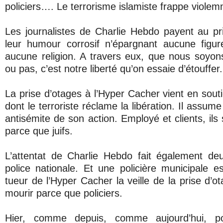
policiers…. Le terrorisme islamiste frappe viole
Les journalistes de Charlie Hebdo payent au prix
leur humour corrosif n’épargnant aucune figur
aucune religion. A travers eux, que nous soyons
ou pas, c’est notre liberté qu’on essaie d’étouffer.
La prise d’otages à l’Hyper Cacher vient en sout
dont le terroriste réclame la libération. Il assum
antisémite de son action. Employé et clients, ils
parce que juifs.
L’attentat de Charlie Hebdo fait également de
police nationale. Et une policière municipale e
tueur de l’Hyper Cacher la veille de la prise d’ot
mourir parce que policiers.
Hier, comme depuis, comme aujourd’hui, p