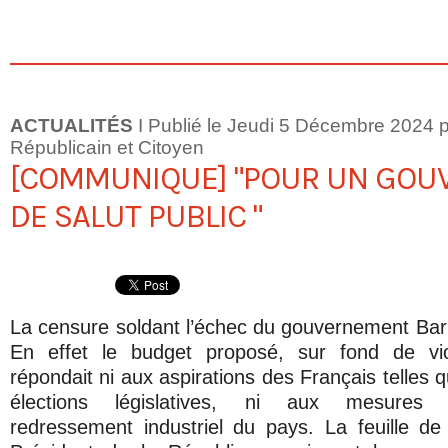
ACTUALITÉS
I Publié le Jeudi 5 Décembre 2024
Républicain et Citoyen
[COMMUNIQUE] "POUR UN GO
DE SALUT PUBLIC "
La censure soldant l’échec du gouvernement Barni
En effet le budget proposé, sur fond de vio
répondait ni aux aspirations des Français telles 
élections législatives, ni aux mesures 
redressement industriel du pays. La feuille de