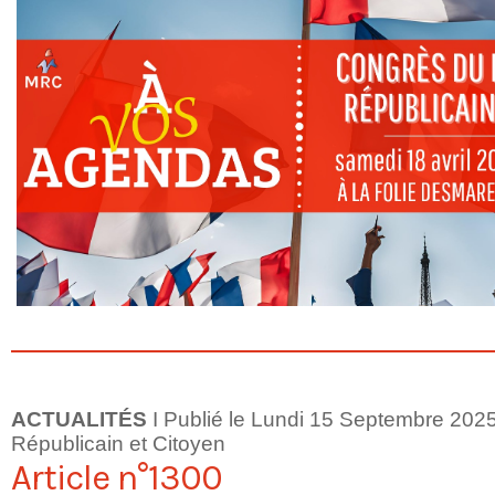
ACTUALITÉS
I Publié le Lundi 15 Septembre 20
Républicain et Citoyen
Article n°1300