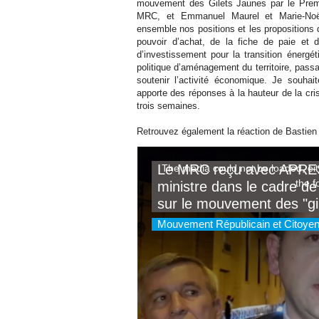
mouvement des Gilets Jaunes par le Premi
MRC, et Emmanuel Maurel et Marie-Noë
ensemble nos positions et les propositions
pouvoir d’achat, de la fiche de paie et d
d’investissement pour la transition énergét
politique d’aménagement du territoire, passa
soutenir l’activité économique. Je sou
apporte des réponses à la hauteur de la cris
trois semaines.
Retrouvez également la réaction de Bastien