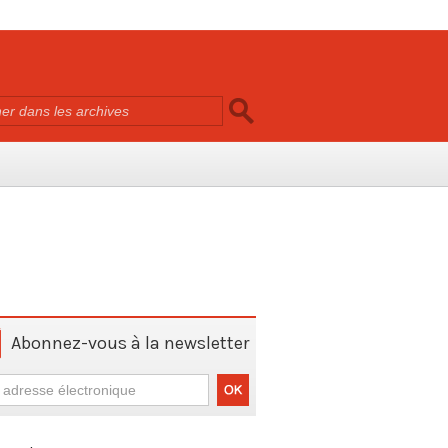
Abonnez-vous à la newsletter