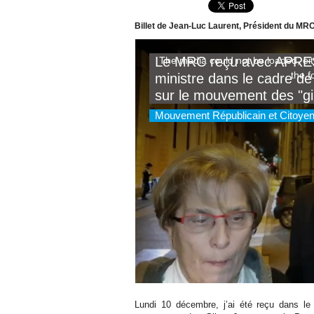
Billet de Jean-Luc Laurent, Président du MR
Lundi 10 décembre, j’ai été reçu dans le 