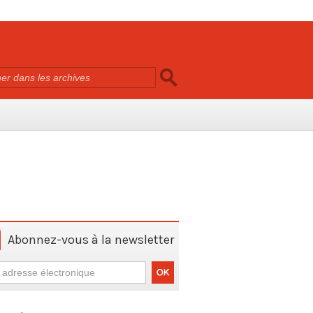
Abonnez-vous à la newsletter