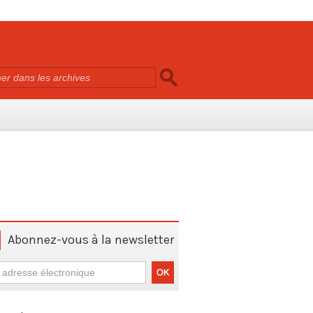
Abonnez-vous à la newsletter