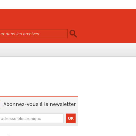
Abonnez-vous à la newsletter