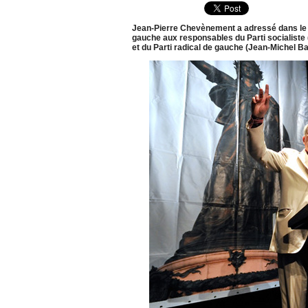
Jean-Pierre Chevènement a adressé dans le co
gauche aux responsables du Parti socialiste
et du Parti radical de gauche (Jean-Michel Bay