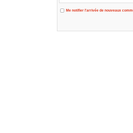
Me notifier l'arrivée de nouveaux comm