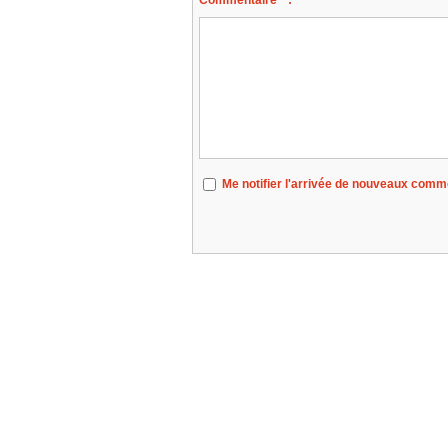
Commentaire * :
Me notifier l'arrivée de nouveaux comm