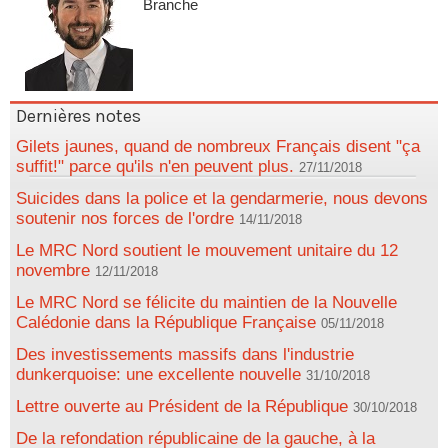
Branche
Dernières notes
Gilets jaunes, quand de nombreux Français disent "ça
suffit!" parce qu'ils n'en peuvent plus.
27/11/2018
Suicides dans la police et la gendarmerie, nous devons
soutenir nos forces de l'ordre
14/11/2018
Le MRC Nord soutient le mouvement unitaire du 12
novembre
12/11/2018
Le MRC Nord se félicite du maintien de la Nouvelle
Calédonie dans la République Française
05/11/2018
Des investissements massifs dans l'industrie
dunkerquoise: une excellente nouvelle
31/10/2018
Lettre ouverte au Président de la République
30/10/2018
De la refondation républicaine de la gauche, à la