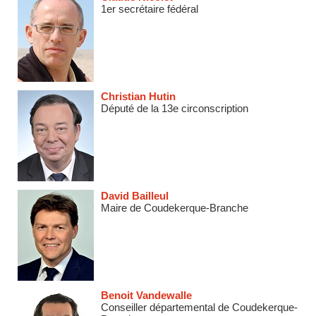
1er secrétaire fédéral
Christian Hutin
Député de la 13e circonscription
David Bailleul
Maire de Coudekerque-Branche
Benoit Vandewalle
Conseiller départemental de Coudekerque-