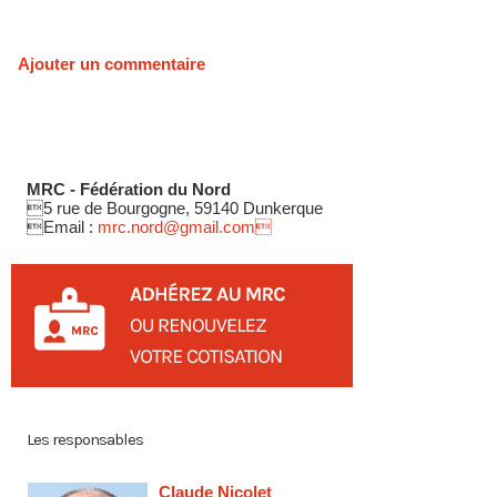
Ajouter un commentaire
MRC - Fédération du Nord
5 rue de Bourgogne, 59140 Dunkerque
Email :
mrc.nord@gmail.com
Les responsables
Claude Nicolet