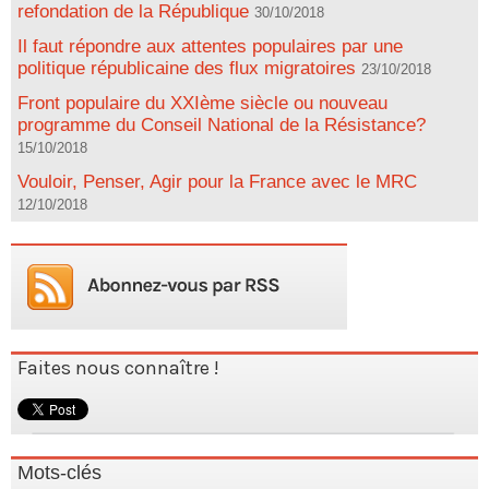
refondation de la République
30/10/2018
Il faut répondre aux attentes populaires par une
politique républicaine des flux migratoires
23/10/2018
Front populaire du XXIème siècle ou nouveau
programme du Conseil National de la Résistance?
15/10/2018
Vouloir, Penser, Agir pour la France avec le MRC
12/10/2018
Faites nous connaître !
Mots-clés