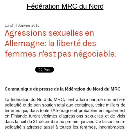
Fédération MRC du Nord
Lundi 4 Janvier 2016
Agressions sexuelles en
Allemagne: la liberté des
femmes n'est pas négociable.
Communiqué de presse de la fédération du Nord du MRC
La fédération du Nord du MRC, tient à faire part de son entière
solidarité et de son soutien total aux centaines, voire milliers de
femmes qui, dans toute l'Allemagne et probablement également
en Finlande furent victimes d'agressions sexuelles et de viols
dans la nuit du 31 décembre au premier janvier. Ce faisant notre
solidarité s'adresse aussi à toutes les femmes, innombrables,