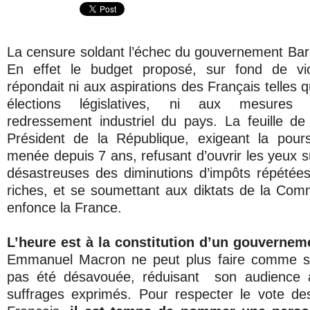
La censure soldant l’échec du gouvernement Barni
En effet le budget proposé, sur fond de vio
répondait ni aux aspirations des Français telles 
élections législatives, ni aux mesures 
redressement industriel du pays. La feuille de
Président de la République, exigeant la pours
menée depuis 7 ans, refusant d’ouvrir les yeux 
désastreuses des diminutions d’impôts répétée
riches, et se soumettant aux diktats de la Co
enfonce la France.
L’heure est à la constitution d’un gouverneme
Emmanuel Macron ne peut plus faire comme si s
pas été désavouée, réduisant son audience à
suffrages exprimés. Pour respecter le vote de