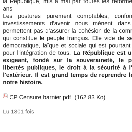
la République, mis à mal par toutes les réform
ans
Les postures purement comptables, confo
investissements d’avenir nous mènent dan
permettent pas d’assurer la cohésion de la co
qui constitue le peuple français. Elle vide de s
démocratique, laïque et sociale qui est pourtant
pour l’intégration de tous.
La République est u
exigeant, fondé sur la souveraineté, le p
libertés publiques, le droit à la sécurité à 
l'extérieur. Il est grand temps de reprendre l
notre histoire.
CP Censure barnier.pdf
(162.83 Ko)
Lu 1801 fois