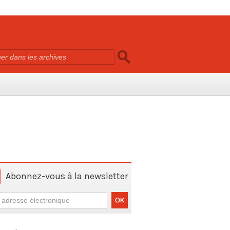
Abonnez-vous à la newsletter