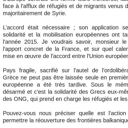
face à l’afflux de réfugiés et de migrants venus d
majoritairement de Syrie.
L’accord était nécessaire ; son application se 
solidarité et la mobilisation européennes ont t
l’année 2015. Je voudrais savoir, monsieur le
l’apport concret de la France, et sur quel calen
mise en œuvre de l’accord entre l’Union européen
Pays fragile, sacrifié sur l’autel de l’ordolibé
Grèce ne peut pas être laissée seule en première
européenne a été très tardive. Sous le mémo
désarmé et c’est la solidarité des Grecs eux-m
des ONG, qui prend en charge les réfugiés et les
Pouvez-vous nous préciser quelle est l’actio
permettre la réouverture des frontières balkaniqu