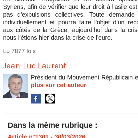
Syriens, afin de vérifier que leur droit à l’asile es
pas d’expulsions collectives. Toute demande d
individuellement et pourra faire l’objet d’un 
aux côtés de la Grèce, aujourd’hui dans la cr
nous l’étions hier dans la crise de l’euro.
Lu 7877 fois
Jean-Luc Laurent
Président du Mouvement Républicain e
plus sur cet auteur
Dans la même rubrique :
Article n°1301
- 30/03/2026