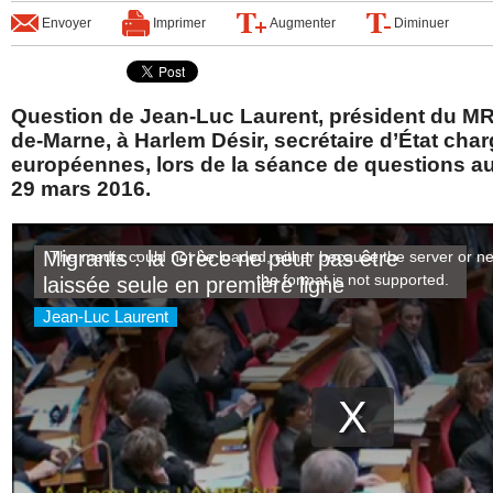
Envoyer
Imprimer
Augmenter
Diminuer
Question de Jean-Luc Laurent, président du MR
de-Marne, à Harlem Désir, secrétaire d’État char
européennes, lors de la séance de questions 
29 mars 2016.