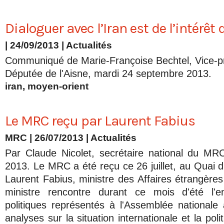
Dialoguer avec l’Iran est de l’intérêt 
| 24/09/2013
|
Actualités
Communiqué de Marie-Françoise Bechtel, Vice-p
Députée de l'Aisne, mardi 24 septembre 2013.
iran
,
moyen-orient
Le MRC reçu par Laurent Fabius
MRC | 26/07/2013
|
Actualités
Par Claude Nicolet, secrétaire national du MRC,
2013. Le MRC a été reçu ce 26 juillet, au Quai 
Laurent Fabius, ministre des Affaires étrangère
ministre rencontre durant ce mois d'été l'e
politiques représentés à l'Assemblée nationale 
analyses sur la situation internationale et la pol