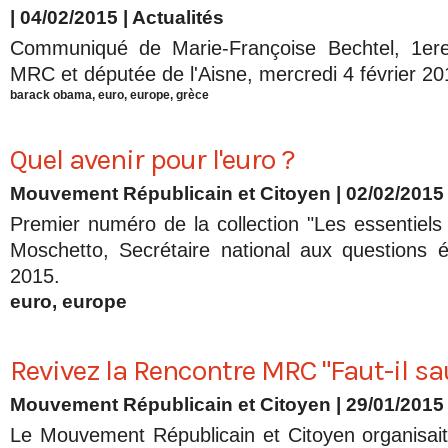
| 04/02/2015
|
Actualités
Communiqué de Marie-Françoise Bechtel, 1ere
MRC et députée de l'Aisne, mercredi 4 février 20
barack obama
,
euro
,
europe
,
grèce
Quel avenir pour l'euro ?
Mouvement Républicain et Citoyen | 02/02/2015
Premier numéro de la collection "Les essentie
Moschetto, Secrétaire national aux questions 
2015.
euro
,
europe
Revivez la Rencontre MRC "Faut-il sau
Mouvement Républicain et Citoyen | 29/01/2015
Le Mouvement Républicain et Citoyen organisait