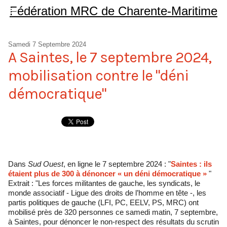
Fédération MRC de Charente-Maritime
Samedi 7 Septembre 2024
A Saintes, le 7 septembre 2024,
mobilisation contre le "déni
démocratique"
Dans
Sud Ouest
, en ligne le 7 septembre 2024 : "
Saintes : ils
étaient plus de 300 à dénoncer « un déni démocratique »
"
Extrait : "Les forces militantes de gauche, les syndicats, le
monde associatif - Ligue des droits de l’homme en tête -, les
partis politiques de gauche (LFI, PC, EELV, PS, MRC) ont
mobilisé près de 320 personnes ce samedi matin, 7 septembre,
à Saintes, pour dénoncer le non-respect des résultats du scrutin