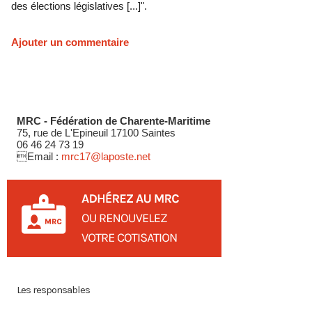
des élections législatives [...]".
Ajouter un commentaire
MRC - Fédération de Charente-Maritime
75, rue de L'Epineuil 17100 Saintes
06 46 24 73 19
Email :
mrc17@laposte.net
Les responsables