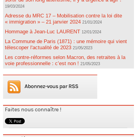
19/03/2024
Adresse du MRC 17 – Mobilisation contre la loi dite
« immigration » – 21 janvier 2024
21/01/2024
Hommage à Jean-Luc LAURENT
12/01/2024
La Commune de Paris (1871) : une mémoire qui vient
télescoper l'actualité de 2023
21/05/2023
Les contre-réformes selon Macron, des retraites à la
voie professionnelle : c’est non !
21/05/2023
Faites nous connaître !