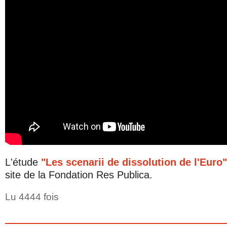
L'étude
"Les scenarii de dissolution de l'Euro"
site de la Fondation Res Publica.
Lu 4444 fois