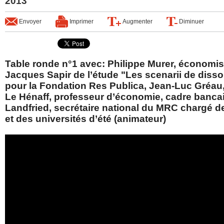
2013
Envoyer
Imprimer
Augmenter
Diminuer
Table ronde n°1 avec: Philippe Murer, économis
Jacques Sapir de l’étude "Les scenarii de disso
pour la Fondation Res Publica, Jean-Luc Gréau
Le Hénaff, professeur d’économie, cadre bancai
Landfried, secrétaire national du MRC chargé 
et des universités d’été (animateur)