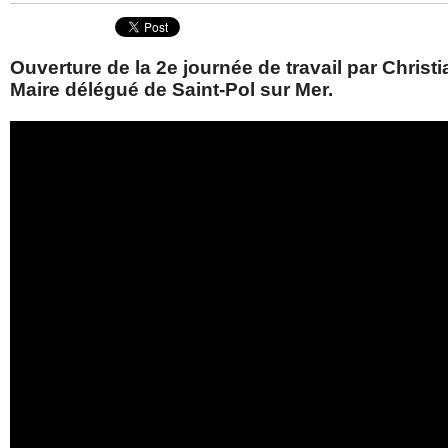
Ouverture de la 2e journée de travail par Christi
Maire délégué de Saint-Pol sur Mer.