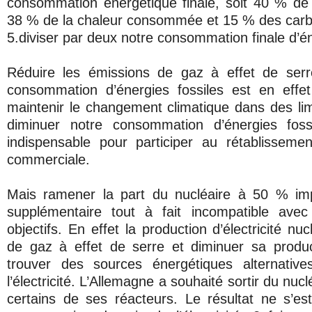
consommation énergétique finale, soit 40 % de l’
38 % de la chaleur consommée et 15 % des carbur
5.diviser par deux notre consommation finale d’én
Réduire les émissions de gaz à effet de serr
consommation d’énergies fossiles est en effet
maintenir le changement climatique dans des lim
diminuer notre consommation d’énergies foss
indispensable pour participer au rétablisseme
commerciale.
Mais ramener la part du nucléaire à 50 % im
supplémentaire tout à fait incompatible ave
objectifs. En effet la production d’électricité nu
de gaz à effet de serre et diminuer sa prod
trouver des sources énergétiques alternativ
l’électricité. L’Allemagne a souhaité sortir du nucl
certains de ses réacteurs. Le résultat ne s’est