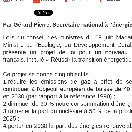
Par Gérard Pierre, Secrétaire national à l'énergie,
Lors du conseil des ministres du 18 juin Mad
Ministre de l’Ecologie, du Développement Durab
présenté un projet de loi pour un nouveau 
français, intitulé « Réussir la transition énergétiqu
Ce projet se donne cinq objectifs :
1.réduire les émissions de gaz à effet de se
contribuer à l’objectif européen de baisse de 4
en 2030 (par rapport à la référence 1990) ;
2.diminuer de 30 % notre consommation d’énergie
3.ramener la part du nucléaire à 50 % de la produc
2025 ;
4.porter en 2030 la part des énergies renouvela