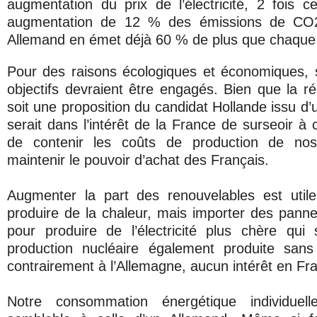
augmentation du prix de l’électricité, 2 fois c
augmentation de 12 % des émissions de CO
Allemand en émet déjà 60 % de plus que chaque
Pour des raisons écologiques et économiques, 
objectifs devraient être engagés. Bien que la ré
soit une proposition du candidat Hollande issu d’u
serait dans l’intérêt de la France de surseoir à c
de contenir les coûts de production de nos
maintenir le pouvoir d’achat des Français.
Augmenter la part des renouvelables est utile
produire de la chaleur, mais importer des pann
pour produire de l’électricité plus chère qui
production nucléaire également produite san
contrairement à l’Allemagne, aucun intérêt en Fr
Notre consommation énergétique individuell