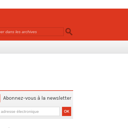
Abonnez-vous à la newsletter