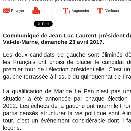
Envoyer
Imprimer
Augmenter
Diminuer
Communiqué de Jean-Luc Laurent, président d
Val-de-Marne, dimanche 23 avril 2017.
Les deux candidats de gauche sont éliminés dè
les Français ont choisi de placer le candidat 
premier tour de l’élection présidentielle. C’est u
gauche terrassée à l’issue du quinquennat de Fra
La qualification de Marine Le Pen n’est pas une
situation a été annoncée par chaque élection 
2012. Les échecs de la gauche ont nourri le Fron
partis censés structurer la vie politique sont él
tour, c’est un évènement considérable dont il fa
leçons.