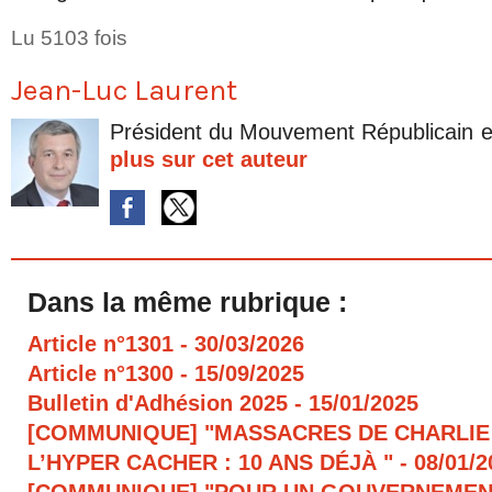
Lu 5103 fois
Jean-Luc Laurent
Président du Mouvement Républicain e
plus sur cet auteur
Dans la même rubrique :
Article n°1301
- 30/03/2026
Article n°1300
- 15/09/2025
Bulletin d'Adhésion 2025
- 15/01/2025
[COMMUNIQUE] "MASSACRES DE CHARLIE
L’HYPER CACHER : 10 ANS DÉJÀ "
- 08/01/