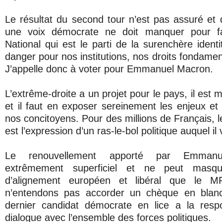
Le résultat du second tour n’est pas assuré et 
une voix démocrate ne doit manquer pour fai
National qui est le parti de la surenchère identi
danger pour nos institutions, nos droits fondament
J’appelle donc à voter pour Emmanuel Macron.
L’extrême-droite a un projet pour le pays, il est
et il faut en exposer sereinement les enjeux e
nos concitoyens. Pour des millions de Français, l
est l’expression d’un ras-le-bol politique auquel il 
Le renouvellement apporté par Emmanu
extrêmement superficiel et ne peut mas
d’alignement européen et libéral que le 
n’entendons pas accorder un chèque en blan
dernier candidat démocrate en lice a la respon
dialogue avec l’ensemble des forces politiques.