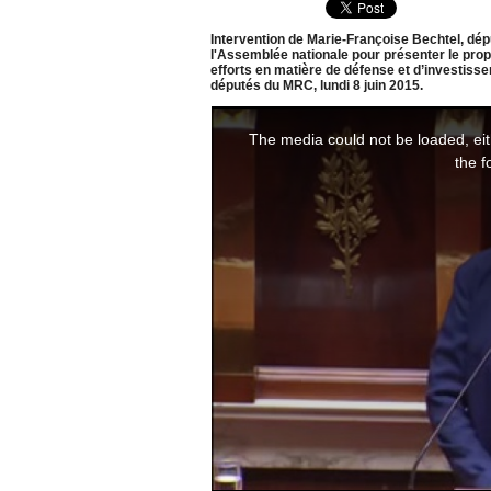
Intervention de Marie-Françoise Bechtel, dépu
l'Assemblée nationale pour présenter le prop
efforts en matière de défense et d’investissem
députés du MRC, lundi 8 juin 2015.