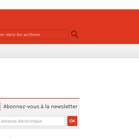
Abonnez-vous à la newsletter