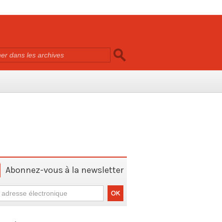
Abonnez-vous à la newsletter