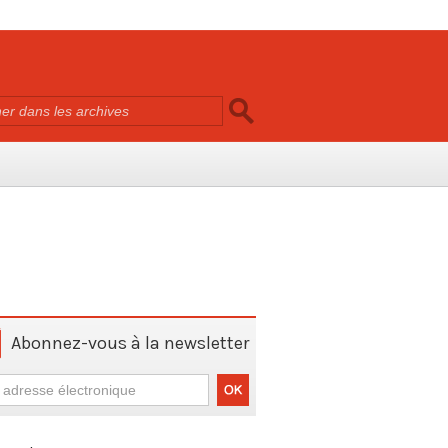
Abonnez-vous à la newsletter