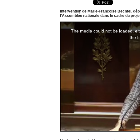
Intervention de Marie-Françoise Bechtel, dépu
l'Assemblée nationale dans le cadre du projet