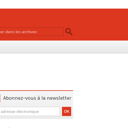
Abonnez-vous à la newsletter