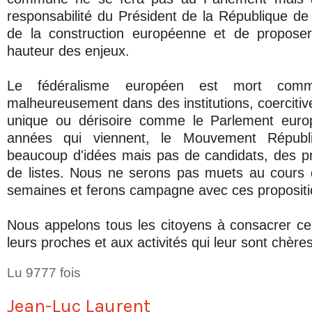
responsabilité du Président de la République de
de la construction européenne et de proposer
hauteur des enjeux.
Le fédéralisme européen est mort comme
malheureusement dans des institutions, coercit
unique ou dérisoire comme le Parlement euro
années qui viennent, le Mouvement Républ
beaucoup d'idées mais pas de candidats, des p
de listes. Nous ne serons pas muets au cours 
semaines et ferons campagne avec ces propositi
Nous appelons tous les citoyens à consacrer c
leurs proches et aux activités qui leur sont chères
Lu 9777 fois
Jean-Luc Laurent