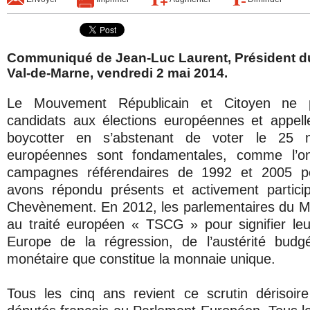
Communiqué de Jean-Luc Laurent, Président d
Val-de-Marne, vendredi 2 mai 2014.
Le Mouvement Républicain et Citoyen ne 
candidats aux élections européennes et appell
boycotter en s’abstenant de voter le 25 
européennes sont fondamentales, comme l’o
campagnes référendaires de 1992 et 2005 po
avons répondu présents et activement partici
Chevènement. En 2012, les parlementaires du 
au traité européen « TSCG » pour signifier leu
Europe de la régression, de l’austérité budg
monétaire que constitue la monnaie unique.
Tous les cinq ans revient ce scrutin dérisoire