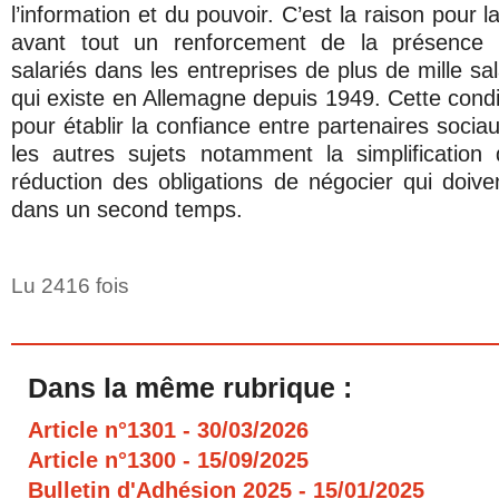
l’information et du pouvoir. C’est la raison pour 
avant tout un renforcement de la présence d
salariés dans les entreprises de plus de mille sal
qui existe en Allemagne depuis 1949. Cette condi
pour établir la confiance entre partenaires sociau
les autres sujets notamment la simplification
réduction des obligations de négocier qui doiven
dans un second temps.
Lu 2416 fois
Dans la même rubrique :
Article n°1301
- 30/03/2026
Article n°1300
- 15/09/2025
Bulletin d'Adhésion 2025
- 15/01/2025