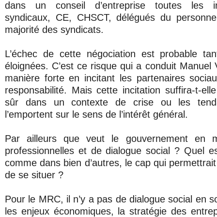
dans un conseil d’entreprise toutes les i
syndicaux, CE, CHSCT, délégués du personnel 
majorité des syndicats.
L’échec de cette négociation est probable tan
éloignées. C’est ce risque qui a conduit Manuel 
manière forte en incitant les partenaires socia
responsabilité. Mais cette incitation suffira-t-el
sûr dans un contexte de crise ou les tenda
l’emportent sur le sens de l’intérêt général.
Par ailleurs que veut le gouvernement en ma
professionnelles et de dialogue social ? Quel 
comme dans bien d’autres, le cap qui permettrait
de se situer ?
Pour le MRC, il n’y a pas de dialogue social en s
les enjeux économiques, la stratégie des entrep