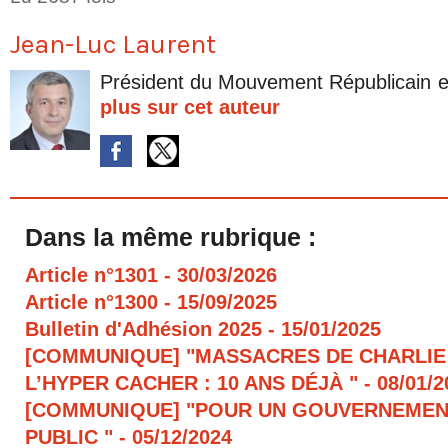
Jean-Luc Laurent
Président du Mouvement Républicain e
plus sur cet auteur
Dans la même rubrique :
Article n°1301
- 30/03/2026
Article n°1300
- 15/09/2025
Bulletin d'Adhésion 2025
- 15/01/2025
[COMMUNIQUE] "MASSACRES DE CHARLIE
L’HYPER CACHER : 10 ANS DÉJÀ "
- 08/01/
[COMMUNIQUE] "POUR UN GOUVERNEMEN
PUBLIC "
- 05/12/2024