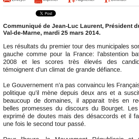
Communiqué de Jean-Luc Laurent, Président d
Val-de-Marne, mardi 25 mars 2014.
Les résultats du premier tour des municipales son
gauche comme pour la France: l’abstention bat
2008 et les scores très élevés des candid
témoignent d’un climat de grande défiance.
Le Gouvernement n’a pas convaincu les Français
politique qu’il mène depuis deux ans et a susci
beaucoup de domaines, il apparait très en re
belles promesses du discours du Bourget. Les 
exprimé de doutes mais des désaccords et il fau
une fois le second tour passé.