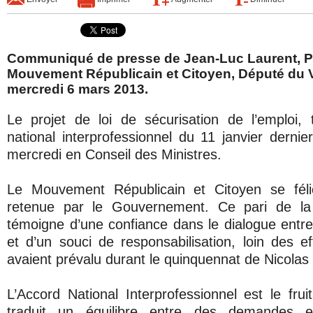
Communiqué de presse de Jean-Luc Laurent, P
Mouvement Républicain et Citoyen, Député du 
mercredi 6 mars 2013.
Le projet de loi de sécurisation de l’emploi, 
national interprofessionnel du 11 janvier dernie
mercredi en Conseil des Ministres.
Le Mouvement Républicain et Citoyen se féli
retenue par le Gouvernement. Ce pari de la 
témoigne d’une confiance dans le dialogue entre
et d’un souci de responsabilisation, loin des 
avaient prévalu durant le quinquennat de Nicolas
L’Accord National Interprofessionnel est le frui
traduit un équilibre entre des demandes 