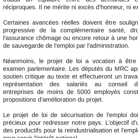
réciproques. Il ne mérite ni excès d’honneur, ni ex
Certaines avancées réelles doivent être soulign
progressive de la complémentaire santé, dro
l’assurance chômage ou encore retour à une ho
de sauvegarde de l’emploi par l’administration.
Néanmoins, le projet de loi a vocation à être
examen parlementaire. Les députés du MRC appo
soutien critique au texte et effectueront un tra
représentation des salariés au conseil d'
entreprises de moins de 5000 employés const
propositions d'amélioration du projet.
Le projet de loi de sécurisation de l’emploi doi
précieux pour redresser notre pays. L’objectif d’u
des productifs pour la reindustrialisation et l'empl