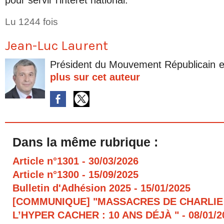
pour servir l’intérêt national.
Lu 1244 fois
Jean-Luc Laurent
Président du Mouvement Républicain e
plus sur cet auteur
Dans la même rubrique :
Article n°1301
- 30/03/2026
Article n°1300
- 15/09/2025
Bulletin d'Adhésion 2025
- 15/01/2025
[COMMUNIQUE] "MASSACRES DE CHARLIE
L’HYPER CACHER : 10 ANS DÉJÀ "
- 08/01/