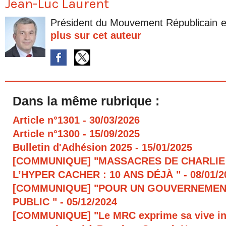
Jean-Luc Laurent
Président du Mouvement Républicain e
plus sur cet auteur
Dans la même rubrique :
Article n°1301
- 30/03/2026
Article n°1300
- 15/09/2025
Bulletin d'Adhésion 2025
- 15/01/2025
[COMMUNIQUE] "MASSACRES DE CHARLIE
L’HYPER CACHER : 10 ANS DÉJÀ "
- 08/01/
[COMMUNIQUE] "POUR UN GOUVERNEMEN
PUBLIC "
- 05/12/2024
[COMMUNIQUE] "Le MRC exprime sa vive in