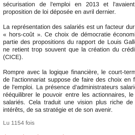
sécurisation de l’emploi en 2013 et l’avaien
proposition de loi déposée en avril dernier.
La représentation des salariés est un facteur dur
« hors-coût ». Ce choix de démocratie économiqu
partie des propositions du rapport de Louis Gal
ne retient trop souvent que la création du crédi
(CICE).
Rompre avec la logique financière, le court-term
de l’actionnariat suppose de faire des choix en fa
de l’emploi. La présence d’administrateurs sala
rééquilibrer le pouvoir entre les actionnaires, 
salariés. Cela traduit une vision plus riche de 
intérêts, de sa stratégie et de son avenir.
Lu 1154 fois