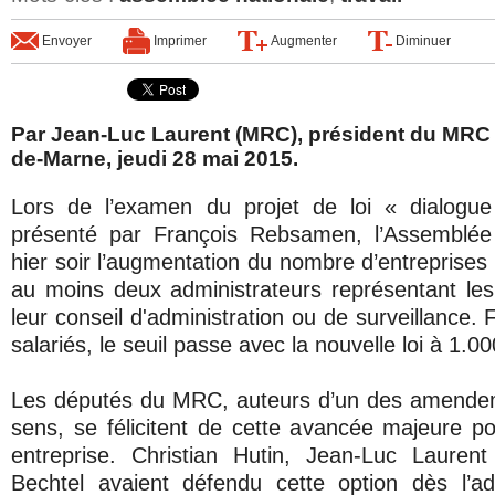
Envoyer
Imprimer
Augmenter
Diminuer
Par Jean-Luc Laurent (MRC), président du MRC 
de-Marne, jeudi 28 mai 2015.
Lors de l’examen du projet de loi « dialogue
présenté par François Rebsamen, l’Assemblée
hier soir l’augmentation du nombre d’entreprises q
au moins deux administrateurs représentant les
leur conseil d'administration ou de surveillance.
salariés, le seuil passe avec la nouvelle loi à 1.00
Les députés du MRC, auteurs d’un des amendem
sens, se félicitent de cette avancée majeure p
entreprise. Christian Hutin, Jean-Luc Laurent
Bechtel avaient défendu cette option dès l’ad