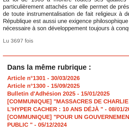
particulièrement attachés car elle permet de prés
de toute instrumentalisation de fait religieux à d
République est aussi une exigence philosophique 
nécessaire à son développement toujours à conqu
Lu 3697 fois
Dans la même rubrique :
Article n°1301
- 30/03/2026
Article n°1300
- 15/09/2025
Bulletin d'Adhésion 2025
- 15/01/2025
[COMMUNIQUE] "MASSACRES DE CHARLIE
L’HYPER CACHER : 10 ANS DÉJÀ "
- 08/01/
[COMMUNIQUE] "POUR UN GOUVERNEMEN
PUBLIC "
- 05/12/2024