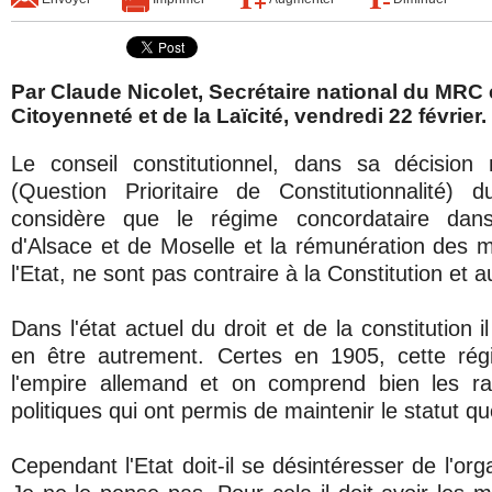
Par Claude Nicolet, Secrétaire national du MRC 
Citoyenneté et de la Laïcité, vendredi 22 février.
Le conseil constitutionnel, dans sa décisio
(Question Prioritaire de Constitutionnalité) 
considère que le régime concordataire dan
d'Alsace et de Moselle et la rémunération des mi
l'Etat, ne sont pas contraire à la Constitution et au
Dans l'état actuel du droit et de la constitution il
en être autrement. Certes en 1905, cette régi
l'empire allemand et on comprend bien les rai
politiques qui ont permis de maintenir le statut qu
Cependant l'Etat doit-il se désintéresser de l'org