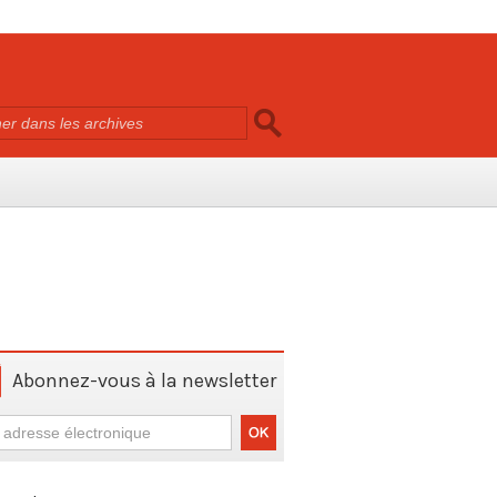
Abonnez-vous à la newsletter