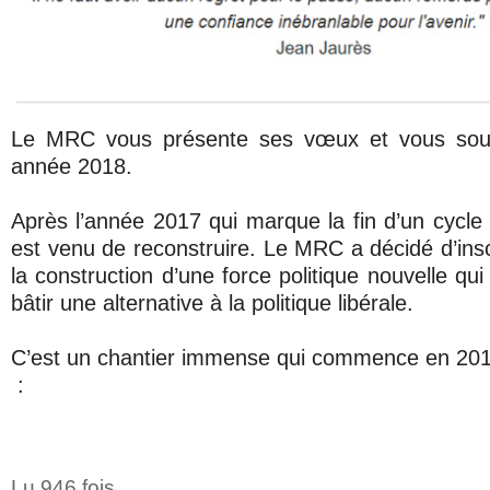
Le MRC vous présente ses vœux et vous souha
année 2018.
Après l’année 2017 qui marque la fin d’un cycle 
est venu de reconstruire. Le MRC a décidé d’insc
la construction d’une force politique nouvelle qu
bâtir une alternative à la politique libérale.
C’est un chantier immense qui commence en 20
:
Lu 946 fois