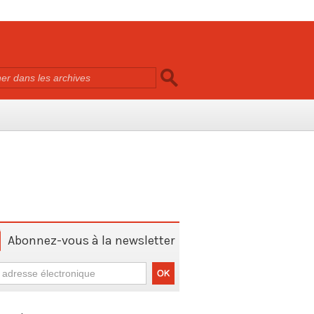
Abonnez-vous à la newsletter