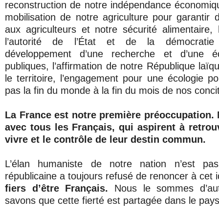
reconstruction de notre indépendance économiqu
mobilisation de notre agriculture pour garantir
aux agriculteurs et notre sécurité alimentaire, 
l’autorité de l’État et de la démocratie 
développement d’une recherche et d’une éd
publiques, l’affirmation de notre République laïqu
le territoire, l’engagement pour une écologie po
pas la fin du monde à la fin du mois de nos conci
La France est notre première préoccupation.
avec tous les Français, qui aspirent à retrou
vivre et le contrôle de leur destin commun.
L’élan humaniste de notre nation n’est p
républicaine a toujours refusé de renoncer à cet 
fiers d’être Français.
Nous le sommes d’aut
savons que cette fierté est partagée dans le pays