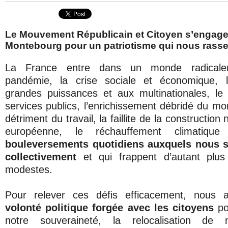
Le Mouvement Républicain et Citoyen s’engag
Montebourg pour un patriotisme qui nous rass
La France entre dans un monde radicale
pandémie, la crise sociale et économique,
grandes puissances et aux multinationales, l
services publics, l’enrichissement débridé du mo
détriment du travail, la faillite de la construction
européenne, le réchauffement climatiq
bouleversements quotidiens auxquels nous
collectivement
et qui frappent d’autant plus
modestes.
Pour relever ces défis efficacement, nous 
volonté politique forgée avec les citoyens
po
notre souveraineté, la relocalisation de n