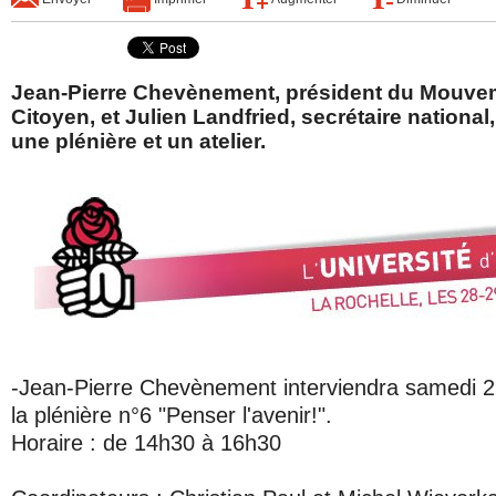
Jean-Pierre Chevènement, président du Mouvem
Citoyen, et Julien Landfried, secrétaire nationa
une plénière et un atelier.
-Jean-Pierre Chevènement interviendra samedi 
la plénière n°6 "Penser l'avenir!".
Horaire : de 14h30 à 16h30