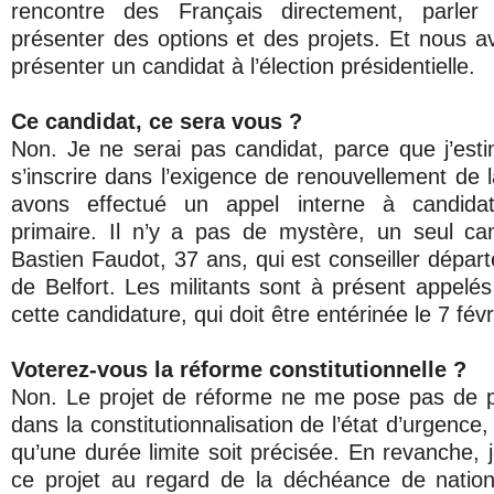
rencontre des Français directement, parler 
présenter des options et des projets. Et nous 
présenter un candidat à l’élection présidentielle.
Ce candidat, ce sera vous ?
Non. Je ne serai pas candidat, parce que j’es
s’inscrire dans l’exigence de renouvellement de 
avons effectué un appel interne à candidat
primaire. Il n’y a pas de mystère, un seul can
Bastien Faudot, 37 ans, qui est conseiller départ
de Belfort. Les militants sont à présent appelé
cette candidature, qui doit être entérinée le 7 févr
Voterez-vous la réforme constitutionnelle ?
Non. Le projet de réforme ne me pose pas de p
dans la constitutionnalisation de l’état d’urgence
qu’une durée limite soit précisée. En revanche, 
ce projet au regard de la déchéance de nation