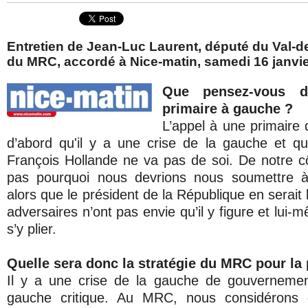
Entretien de Jean-Luc Laurent, député du Val-d
du MRC, accordé à Nice-matin, samedi 16 janvie
Que pensez-vous d
primaire à gauche ?
L’appel à une primaire
d’abord qu'il y a une crise de la gauche et q
François Hollande ne va pas de soi. De notre 
pas pourquoi nous devrions nous soumettre à 
alors que le président de la République en serait
adversaires n’ont pas envie qu’il y figure et lui
s’y plier.
Quelle sera donc la stratégie du MRC pour la 
Il y a une crise de la gauche de gouvernemen
gauche critique. Au MRC, nous considérons qu