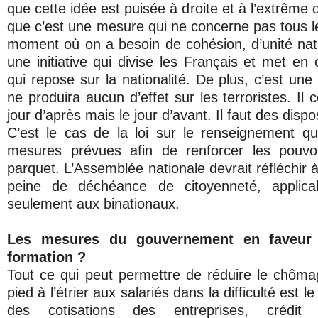
que cette idée est puisée à droite et à l’extrême 
que c’est une mesure qui ne concerne pas tous l
moment où on a besoin de cohésion, d’unité nat
une initiative qui divise les Français et met en
qui repose sur la nationalité. De plus, c’est un
ne produira aucun d’effet sur les terroristes. Il 
jour d’après mais le jour d’avant. Il faut des dispo
C’est le cas de la loi sur le renseignement q
mesures prévues afin de renforcer les pouvo
parquet. L’Assemblée nationale devrait réfléchir à
peine de déchéance de citoyenneté, applic
seulement aux binationaux.
Les mesures du gouvernement en faveur 
formation ?
Tout ce qui peut permettre de réduire le chôma
pied à l’étrier aux salariés dans la difficulté est 
des cotisations des entreprises, crédit 