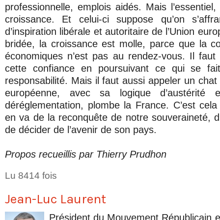
professionnelle, emplois aidés. Mais l’essentiel, 
croissance. Et celui-ci suppose qu’on s’affr
d’inspiration libérale et autoritaire de l’Union eur
bridée, la croissance est molle, parce que la c
économiques n’est pas au rendez-vous. Il faut 
cette confiance en poursuivant ce qui se fa
responsabilité. Mais il faut aussi appeler un chat 
européenne, avec sa logique d’austérité 
déréglementation, plombe la France. C’est cela q
en va de la reconquête de notre souveraineté, d
de décider de l’avenir de son pays.
Propos recueillis par Thierry Prudhon
Lu 8414 fois
Jean-Luc Laurent
Président du Mouvement Républicain e