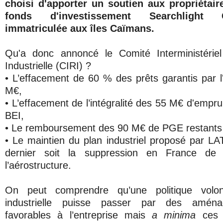
choisi d'apporter un soutien aux propriétair
fonds d'investissement Searchlight C
immatriculée aux îles Caïmans.
Qu'a donc annoncé le Comité Interministériel
Industrielle (CIRI) ?
• L’effacement de 60 % des prêts garantis par l
M€,
• L’effacement de l’intégralité des 55 M€ d'empru
BEI,
• Le remboursement des 90 M€ de PGE restants
• Le maintien du plan industriel proposé par 
dernier soit la suppression en France de
l’aérostructure.
On peut comprendre qu’une politique volon
industrielle puisse passer par des aména
favorables à l’entreprise mais
a minima
ces 