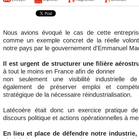
Nous avions évoqué le cas de cette entreprise
comme un exemple concret de la réelle volonté
notre pays par le gouvernement d'Emmanuel Ma
Il est urgent de structurer une filière aérostr
à tout le moins en France afin de donner
non seulement une visibilité industrielle d
également de préserver emploi et compé
stratégique de la nécessaire réindustrialisation.
Latécoère était donc un exercice pratique d
discours politique et actions opérationnelles à me
En lieu et place de défendre notre industrie