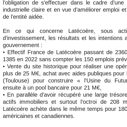
l’obligation de s’effectuer dans le cadre d’une 
industrielle claire et en vue d’améliorer emploi e
de l’entité aidée.
En ce qui concerne Latécoère, sous acti
d’investissement, les résultats et les intentions 
gouvernement :
• Effectif France de Latécoère passant de 236
1385 en 2022 sans compter les 150 emplois pré
• Vente du site historique pour réaliser une opé
plus de 25 M€, achat avec aides publiques pour 
(Toulouse) pour construire « l’Usine du Fut
ensuite à un pool bancaire pour 21 M€,
• En parallèle d’avoir récupéré une large trésor
actifs immobiliers et surtout l’octroi de 208 
Latécoère achète dans le même temps pour 180
américaines et canadiennes.