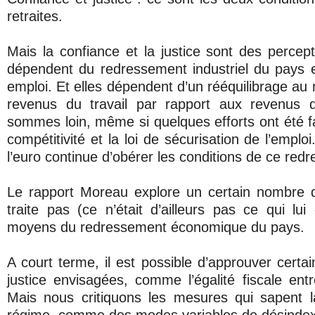
retraites.
Mais la confiance et la justice sont des percept
dépendent du redressement industriel du pays e
emploi. Et elles dépendent d’un rééquilibrage au
revenus du travail par rapport aux revenus 
sommes loin, même si quelques efforts ont été fa
compétitivité et la loi de sécurisation de l’emplo
l’euro continue d’obérer les conditions de ce red
Le rapport Moreau explore un certain nombre d
traite pas (ce n’était d’ailleurs pas ce qui lu
moyens du redressement économique du pays.
A court terme, il est possible d’approuver cert
justice envisagées, comme l’égalité fiscale entre
Mais nous critiquons les mesures qui sapent l