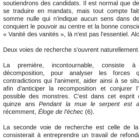
soutiendrons des candidats. Il est normal que de
se traduire en mandats, mais tout compte fait 
somme nulle qui n’indique aucun sens dans des
conquiert le pouvoir au centre et la bonne consc
« Vanité des vanités », là n’est pas l’essentiel. Al
Deux voies de recherche s’ouvrent naturellement
La première, incontournable, consiste à 
décomposition, pour analyser les forces 
contradictions qui l’animent, aider ainsi à se si
afin d’anticiper la recomposition et conjurer 
possible des monstres. C’est dans cet esprit qu
quinze ans
Pendant la mue le serpent est a
récemment,
Éloge de l’échec
(6).
La seconde voie de recherche est celle de la 
consisterait à entreprendre un travail de refond