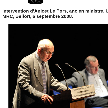
Intervention d'Anicet Le Pors, ancien ministre, 
MRC, Belfort, 6 septembre 2008.