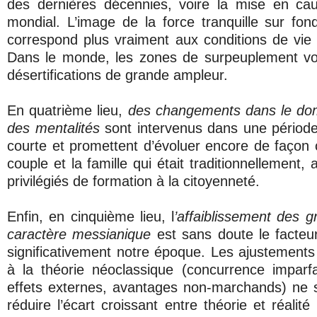
des dernières décennies, voire la mise en ca
mondial. L’image de la force tranquille sur fond
correspond plus vraiment aux conditions de vie
Dans le monde, les zones de surpeuplement vo
désertifications de grande ampleur.
En quatrième lieu,
des changements dans le do
des mentalités
sont intervenus dans une période
courte et promettent d’évoluer encore de façon 
couple et la famille qui était traditionnellement, a
privilégiés de formation à la citoyenneté.
Enfin, en cinquième lieu, l
’affaiblissement des g
caractère messianique
est sans doute le facteu
significativement notre époque. Les ajustements
à la théorie néoclassique (concurrence imparfait
effets externes, avantages non-marchands) ne 
réduire l’écart croissant entre théorie et réalité