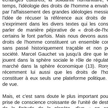
temps, l’idéologie des droits de l’homme a envahi 
par l’affaissement des grandes idéologies messi
l’idée de récuser la référence aux droits de 
s’expriment dans les divers textes qui les consa
parler de manière péjorative de « droit-de-
certains le font parfois. Mais nous devons aussi
droits de l’homme constituent un ensemble conf
sans passé historiquement traçable et non p
société. Marcel Gauchet va jusqu’à dire que l
jouent dans la sphère sociale le rôle de régulat
marché dans la sphère économique (13). Rony
récemment lui aussi que les droits de l’
constituer à eux seuls une plateforme politique.
de vue.
Mais, et c’est sans doute le plus important pour
prise de conscience croissante de l’unité de des