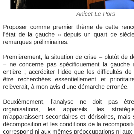
Anicet Le Pors
Proposer comme premier thème de cette renco
l’état de la gauche » depuis un quart de siècl
remarques préliminaires.
Premièrement, la situation de crise – plutôt de 
– ne concerne pas spécifiquement la gauche m
entière ; accréditer l’idée que les difficultés d
être recherchées essentiellement et priorita
relèverait, à mon avis d’une démarche erronée.
Deuxièmement, l’analyse ne doit pas êtr
organisations, les appareils, les stratégi
m’apparaissent secondaires et dérisoires, mais 
décomposition et les conditions de la recompositi
correspond ni aux mêmes préoccupations ni au