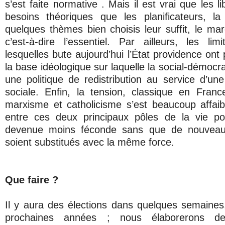
s’est faite normative . Mais il est vrai que les 
besoins théoriques que les planificateurs, l
quelques thèmes bien choisis leur suffit, le mar
c’est-à-dire l’essentiel. Par ailleurs, les lim
lesquelles bute aujourd’hui l’État providence ont 
la base idéologique sur laquelle la social-démocra
une politique de redistribution au service d’une
sociale. Enfin, la tension, classique en Fran
marxisme et catholicisme s’est beaucoup affaibli
entre ces deux principaux pôles de la vie pol
devenue moins féconde sans que de nouveau
soient substitués avec la même force.
Que faire ?
Il y aura des élections dans quelques semaines
prochaines années ; nous élaborerons d