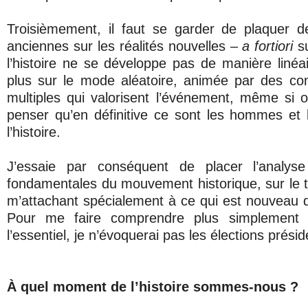
Troisièmement, il faut se garder de plaquer de
anciennes sur les réalités nouvelles –
a fortiori
su
l’histoire ne se développe pas de manière linéa
plus sur le mode aléatoire, animée par des cont
multiples qui valorisent l’événement, même si 
penser qu’en définitive ce sont les hommes et
l’histoire.
J’essaie par conséquent de placer l’analyse
fondamentales du mouvement historique, sur le t
m’attachant spécialement à ce qui est nouveau
Pour me faire comprendre plus simplement
l’essentiel, je n’évoquerai pas les élections prési
À quel moment de l’histoire sommes-nous ?