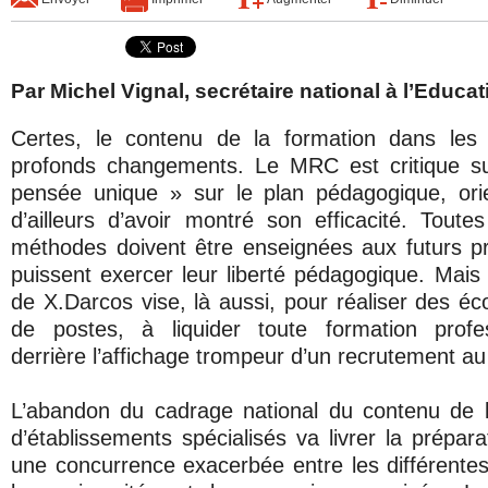
Par Michel Vignal, secrétaire national à l’Educat
Certes, le contenu de la formation dans les
profonds changements. Le MRC est critique s
pensée unique » sur le plan pédagogique, orie
d’ailleurs d’avoir montré son efficacité. Toute
méthodes doivent être enseignées aux futurs pro
puissent exercer leur liberté pédagogique. Mais 
de X.Darcos vise, là aussi, pour réaliser des é
de postes, à liquider toute formation profes
derrière l’affichage trompeur d’un recrutement a
L’abandon du cadrage national du contenu de l
d’établissements spécialisés va livrer la prépar
une concurrence exacerbée entre les différentes 