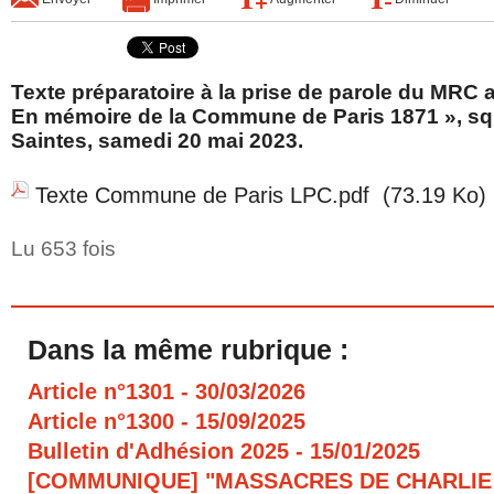
Texte préparatoire à la prise de parole du MRC
En mémoire de la Commune de Paris 1871 », sq
Saintes, samedi 20 mai 2023.
Texte Commune de Paris LPC.pdf
(73.19 Ko)
Lu 653 fois
Dans la même rubrique :
Article n°1301
- 30/03/2026
Article n°1300
- 15/09/2025
Bulletin d'Adhésion 2025
- 15/01/2025
[COMMUNIQUE] "MASSACRES DE CHARLIE