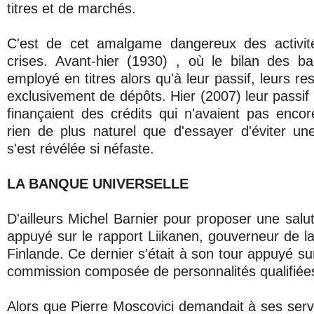
titres et de marchés.
C'est de cet amalgame dangereux des activit
crises. Avant-hier (1930) , où le bilan des ban
employé en titres alors qu'à leur passif, leurs r
exclusivement de dépôts. Hier (2007) leur passif p
finançaient des crédits qui n'avaient pas encore
rien de plus naturel que d'essayer d'éviter une
s'est révélée si néfaste.
LA BANQUE UNIVERSELLE
D'ailleurs Michel Barnier pour proposer une salut
appuyé sur le rapport Liikanen, gouverneur de l
Finlande. Ce dernier s'était à son tour appuyé sur
commission composée de personnalités qualifiées
Alors que Pierre Moscovici demandait à ses servi