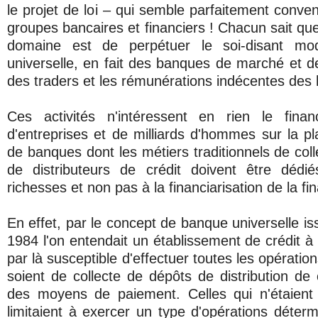
le projet de loi – qui semble parfaitement conve
groupes bancaires et financiers ! Chacun sait que 
domaine est de perpétuer le soi-disant m
universelle, en fait des banques de marché et d
des traders et les rémunérations indécentes des 
Ces activités n'intéressent en rien le fina
d'entreprises et de milliards d'hommes sur la pl
de banques dont les métiers traditionnels de col
de distributeurs de crédit doivent être dédi
richesses et non pas à la financiarisation de la fi
En effet, par le concept de banque universelle iss
1984 l'on entendait un établissement de crédit à
par là susceptible d'effectuer toutes les opératio
soient de collecte de dépôts de distribution de 
des moyens de paiement. Celles qui n'étaient 
limitaient à exercer un type d'opérations déter