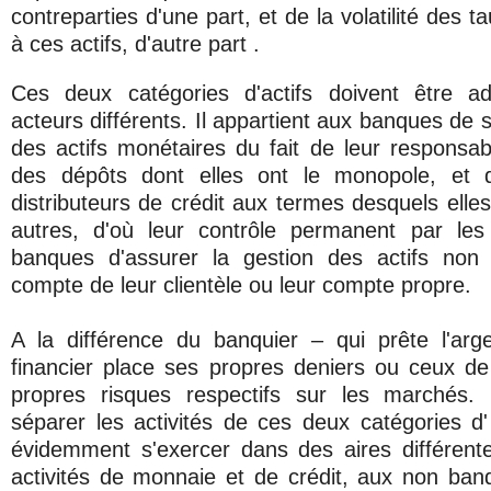
contreparties d'une part, et de la volatilité des ta
à ces actifs, d'autre part .
Ces deux catégories d'actifs doivent être a
acteurs différents. Il appartient aux banques de s
des actifs monétaires du fait de leur responsabi
des dépôts dont elles ont le monopole, et d
distributeurs de crédit aux termes desquels elles
autres, d'où leur contrôle permanent par les
banques d'assurer la gestion des actifs non
compte de leur clientèle ou leur compte propre.
A la différence du banquier – qui prête l'arg
financier place ses propres deniers ou ceux de 
propres risques respectifs sur les marchés.
séparer les activités de ces deux catégories d'
évidemment s'exercer dans des aires différent
activités de monnaie et de crédit, aux non banq