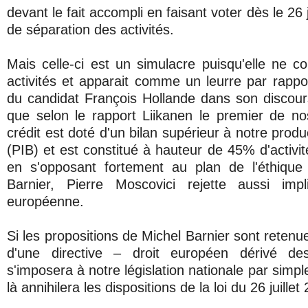
devant le fait accompli en faisant voter dès le 26 j
de séparation des activités.
Mais celle-ci est un simulacre puisqu'elle ne
activités et apparait comme un leurre par rap
du candidat François Hollande dans son discour
que selon le rapport Liikanen le premier de n
crédit est doté d'un bilan supérieur à notre produ
(PIB) et est constitué à hauteur de 45% d'activi
en s'opposant fortement au plan de l'éthique 
Barnier, Pierre Moscovici rejette aussi impli
européenne.
Si les propositions de Michel Barnier sont retenues
d'une directive – droit européen dérivé des
s'imposera à notre législation nationale par simpl
là annihilera les dispositions de la loi du 26 juillet