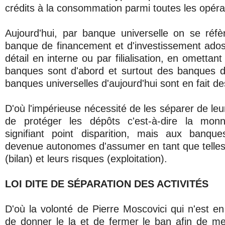
crédits à la consommation parmi toutes les opérat
Aujourd'hui, par banque universelle on se réfèr
banque de financement et d'investissement ados
détail en interne ou par filialisation, en omettan
banques sont d'abord et surtout des banques 
banques universelles d'aujourd'hui sont en fait d
D'où l'impérieuse nécessité de les séparer de leur
de protéger les dépôts c'est-à-dire la monn
signifiant point disparition, mais aux banq
devenue autonomes d'assumer en tant que telle
(bilan) et leurs risques (exploitation).
LOI DITE DE SÉPARATION DES ACTIVITÉS
D'où la volonté de Pierre Moscovici qui n'est en
de donner le la et de fermer le ban afin de me