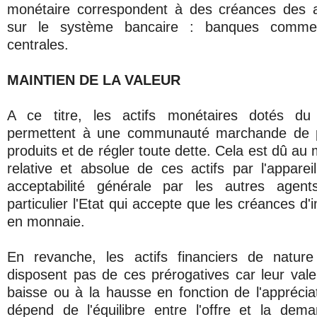
monétaire correspondent à des créances des 
sur le système bancaire : banques commer
centrales.
MAINTIEN DE LA VALEUR
A ce titre, les actifs monétaires dotés du p
permettent à une communauté marchande de p
produits et de régler toute dette. Cela est dû au 
relative et absolue de ces actifs par l'apparei
acceptabilité générale par les autres agen
particulier l'Etat qui accepte que les créances d'
en monnaie.
En revanche, les actifs financiers de natur
disposent pas de ces prérogatives car leur valeu
baisse ou à la hausse en fonction de l'appréci
dépend de l'équilibre entre l'offre et la dem