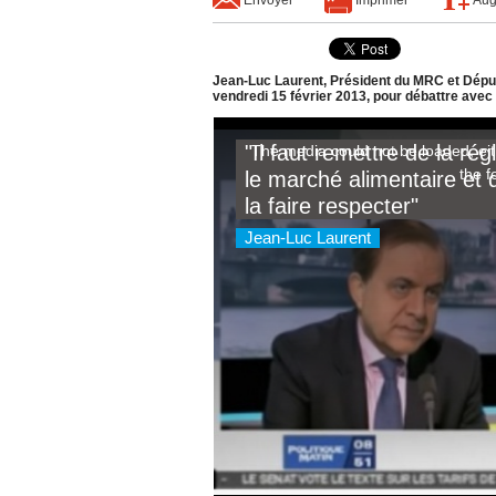
Jean-Luc Laurent, Président du MRC et Député 
vendredi 15 février 2013, pour débattre avec