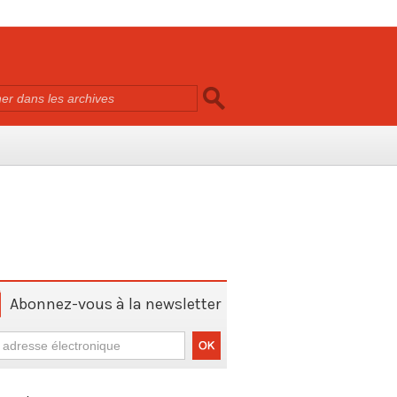
Abonnez-vous à la newsletter