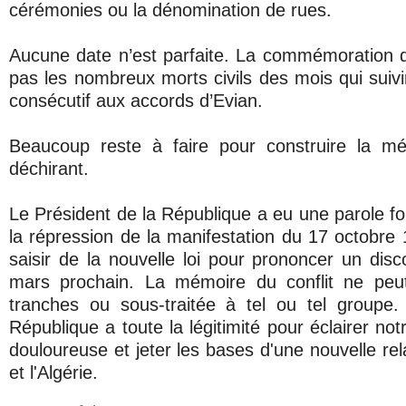
cérémonies ou la dénomination de rues.
Aucune date n’est parfaite. La commémoration 
pas les nombreux morts civils des mois qui suivi
consécutif aux accords d’Evian.
Beaucoup reste à faire pour construire la mé
déchirant.
Le Président de la République a eu une parole fo
la répression de la manifestation du 17 octobre 1
saisir de la nouvelle loi pour prononcer un disc
mars prochain. La mémoire du conflit ne peu
tranches ou sous-traitée à tel ou tel groupe.
République a toute la légitimité pour éclairer not
douloureuse et jeter les bases d'une nouvelle rel
et l'Algérie.