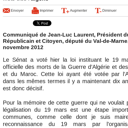
Envoyer
Imprimer
Augmenter
Diminuer
Communiqué de Jean-Luc Laurent, Président 
Républicain et Citoyen, député du Val-de-Marne
novembre 2012
Le Sénat a voté hier la loi instituant le 19
officielle des morts de la Guerre d’Algérie et d
et du Maroc. Cette loi ayant été votée par l’
dans les mêmes termes il y a maintenant dix an
est donc décisif.
Pour la mémoire de cette guerre qui ne voulait 
légalisation du 19 mars est une étape impor
communes, comme celle dont je suis mair
reconnaissance du 19 mars par l’organisa