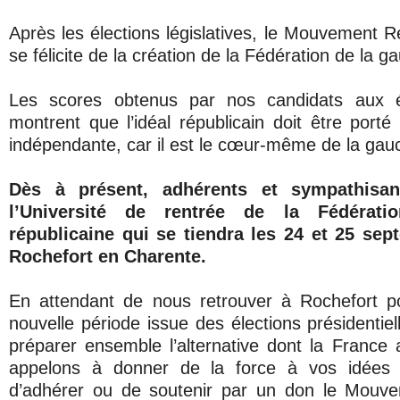
Après les élections législatives, le Mouvement R
se félicite de la création de la Fédération de la g
Les scores obtenus par nos candidats aux éle
montrent que l’idéal républicain doit être porté
indépendante, car il est le cœur-même de la gau
Dès à présent, adhérents et sympathisan
l’Université de rentrée de la Fédérat
républicaine qui se tiendra les 24 et 25 se
Rochefort en Charente.
En attendant de nous retrouver à Rochefort p
nouvelle période issue des élections présidentiell
préparer ensemble l’alternative dont la France
appelons à donner de la force à vos idées e
d’adhérer ou de soutenir par un don le Mouve