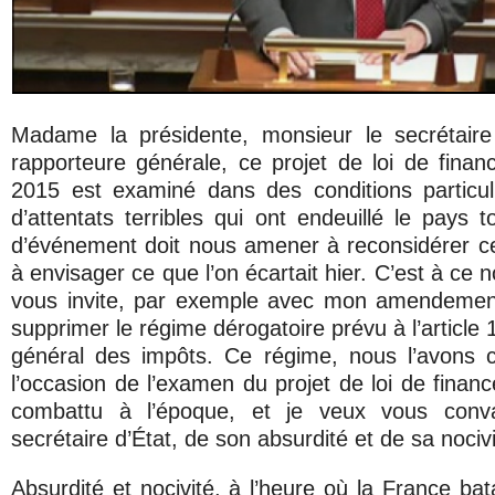
Madame la présidente, monsieur le secrétair
rapporteure générale, ce projet de loi de financ
2015 est examiné dans des conditions particul
d’attentats terribles qui ont endeuillé le pays 
d’événement doit nous amener à reconsidérer ce
à envisager ce que l’on écartait hier. C’est à ce
vous invite, par exemple avec mon amendement
supprimer le régime dérogatoire prévu à l’article
général des impôts. Ce régime, nous l’avons c
l’occasion de l’examen du projet de loi de financ
combattu à l’époque, et je veux vous conva
secrétaire d’État, de son absurdité et de sa nocivi
Absurdité et nocivité, à l’heure où la France bata