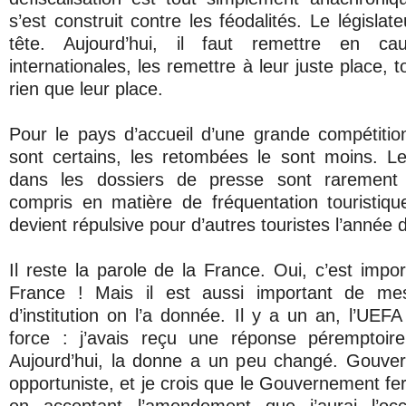
s’est construit contre les féodalités. Le législat
tête. Aujourd’hui, il faut remettre en c
internationales, les remettre à leur juste place, 
rien que leur place.
Pour le pays d’accueil d’une grande compétition
sont certains, les retombées le sont moins. L
dans les dossiers de presse sont rarement
compris en matière de fréquentation touristique
devient répulsive pour d’autres touristes l’année 
Il reste la parole de la France. Oui, c’est impor
France ! Mais il est aussi important de me
d’institution on l’a donnée. Il y a un an, l’UEFA
force : j’avais reçu une réponse péremptoir
Aujourd’hui, la donne a un peu changé. Gouvern
opportuniste, et je crois que le Gouvernement fe