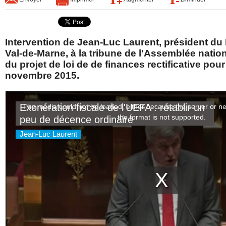
Intervention de Jean-Luc Laurent, président d
Val-de-Marne, à la tribune de l'Assemblée natio
du projet de loi de de finances rectificative pour
novembre 2015.